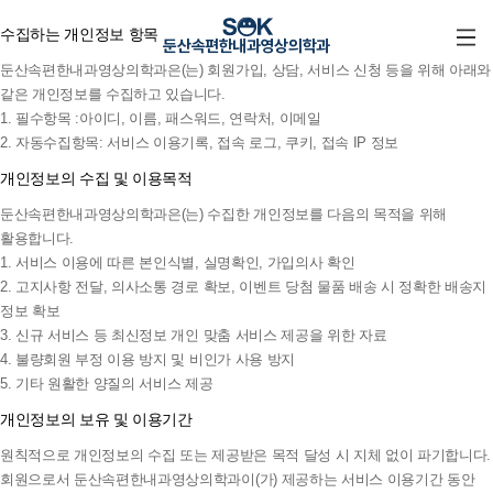
수집하는 개인정보 항목
둔산속편한내과영상의학과
둔산속편한내과영상의학과은(는) 회원가입, 상담, 서비스 신청 등을 위해 아래와
같은 개인정보를 수집하고 있습니다.
1. 필수항목 :아이디, 이름, 패스워드, 연락처, 이메일
2. 자동수집항목: 서비스 이용기록, 접속 로그, 쿠키, 접속 IP 정보
개인정보의 수집 및 이용목적
둔산속편한내과영상의학과은(는) 수집한 개인정보를 다음의 목적을 위해
활용합니다.
1. 서비스 이용에 따른 본인식별, 실명확인, 가입의사 확인
2. 고지사항 전달, 의사소통 경로 확보, 이벤트 당첨 물품 배송 시 정확한 배송지
정보 확보
3. 신규 서비스 등 최신정보 개인 맞춤 서비스 제공을 위한 자료
4. 불량회원 부정 이용 방지 및 비인가 사용 방지
5. 기타 원활한 양질의 서비스 제공
개인정보의 보유 및 이용기간
원칙적으로 개인정보의 수집 또는 제공받은 목적 달성 시 지체 없이 파기합니다.
회원으로서 둔산속편한내과영상의학과이(가) 제공하는 서비스 이용기간 동안