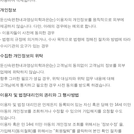
사용하여 삭제합니다.
개인정보
둔산속편한내과영상의학과은(는) 이용자의 개인정보를 원칙적으로 외부에
제공하지 않습니다. 다만, 아래의 경우에는 예외로 합니다.
- 이용자들이 사전에 동의한 경우
- 법령의 규정에 의거하거나, 수사 목적으로 법령에 정해진 절차와 방법에 따라
수사기관의 요구가 있는 경우
수집한 개인정보의 위탁
둔산속편한내과영상의학과은(는) 고객님의 동의없이 고객님의 정보를 외부
업체에 위탁하지 않습니다.
향후 그러한 필요가 생길 경우, 위탁 대상자와 위탁 업무 내용에 대해
고객님에게 통지하고 필요한 경우 사전 동의를 받도록 하겠습니다.
이용자 및 법정대리인의 권리와 그 행사방법
이용자 및 법정 대리인은 언제든지 등록되어 있는 자신 혹은 당해 만 14세 미만
아동의 개인정보를 조회하거나 수정할 수 있으며 가입해지를 요청할 수도
있습니다.
이용자 혹은 만 14세 미만 아동의 개인정보 조회를 위해서는 ‘정보수정’ 을,
가입해지(동의철회)를 위해서는 "회원탈퇴"를 클릭하여 본인 확인 절차를