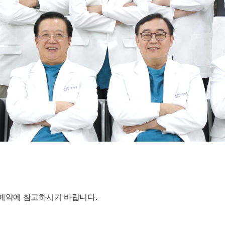
및 예약에 참고하시기 바랍니다.