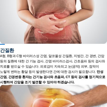
간질환
A형, B형과 C형 바이러스성 간염, 알코올성 간질환, 지방간, 간 경변, 간암
등의 질환에 대한 간 기능 검사, 간염 바이러스검사, 간초음파 등의 검사와
치료를 받으실 수 있습니다. 피로감이 지속되고 눈(공막) 피부, 점막이
노랗게 변하는 황달 등이 발생한다면 간에 대한 검사가 필요합니다.
만성
간염, 간경변증 환자는 간기능 검사와 초음파, CT 등의 검사를 정기적으로
시행하여 간암을 조기 발견할 수 있어야 하겠습니다.