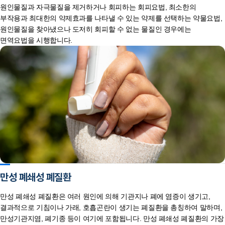
원인물질과 자극물질을 제거하거나 회피하는 회피요법, 최소한의
부작용과 최대한의 약제효과를 나타낼 수 있는 약제를 선택하는 약물요법,
원인물질을 찾아냈으나 도저히 회피할 수 없는 물질인 경우에는
면역요법을 시행합니다.
만성 폐쇄성 폐질환
만성 폐쇄성 폐질환은 여러 원인에 의해 기관지나 폐에 염증이 생기고,
결과적으로 기침이나 가래, 호흡곤란이 생기는 폐질환을 총칭하여 말하며,
만성기관지염, 폐기종 등이 여기에 포함됩니다. 만성 폐쇄성 폐질환의 가장