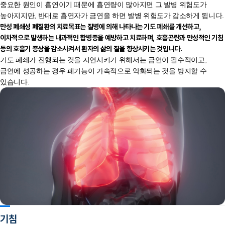
중요한 원인이 흡연이기 때문에 흡연량이 많아지면 그 발병 위험도가
높아지지만, 반대로 흡연자가 금연을 하면 발병 위험도가 감소하게 됩니다.
만성 폐쇄성 폐질환의 치료목표는 질병에 의해 나타나는 기도 폐쇄를 개선하고,
이차적으로 발생하는 내과적인 합병증을 예방하고 치료하며, 호흡곤란과 만성적인 기침
등의 호흡기 증상을 감소시켜서 환자의 삶의 질을 향상시키는 것입니다.
기도 폐쇄가 진행되는 것을 지연시키기 위해서는 금연이 필수적이고,
금연에 성공하는 경우 폐기능이 가속적으로 악화되는 것을 방지할 수
있습니다.
기침