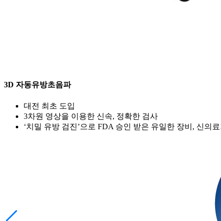
3D 자동유방초음파
대전 최초 도입
3차원 영상을 이용한 신속, 정확한 검사
‘치밀 유방 검진’으로 FDA 승인 받은 유일한 장비, 신의