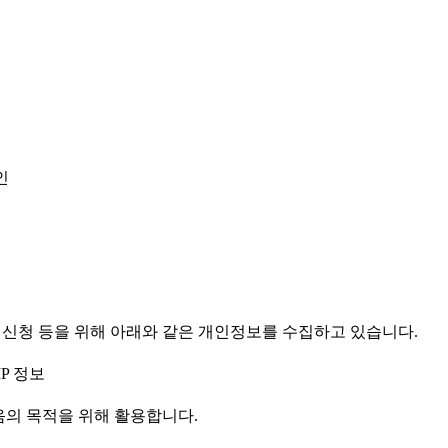
인
 신청 등을 위해 아래와 같은 개인정보를 수집하고 있습니다.
IP 정보
의 목적을 위해 활용합니다.