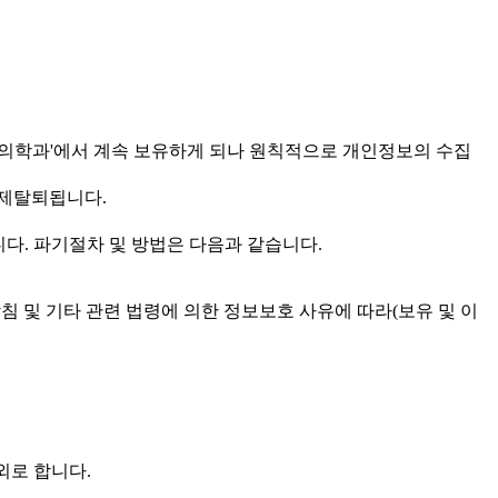
학과'에서 계속 보유하게 되나 원칙적으로 개인정보의 수집
강제탈퇴됩니다.
. 파기절차 및 방법은 다음과 같습니다.
침 및 기타 관련 법령에 의한 정보보호 사유에 따라(보유 및 이
외로 합니다.