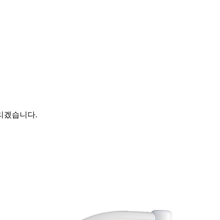
리겠습니다.