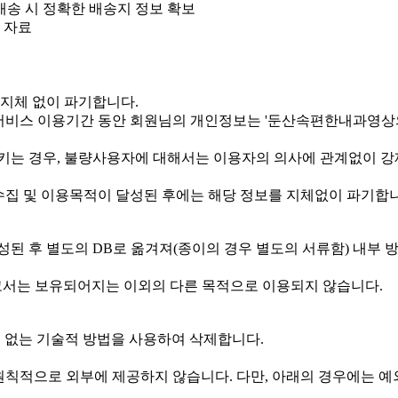
 배송 시 정확한 배송지 정보 확보
 자료
 지체 없이 파기합니다.
비스 이용기간 동안 회원님의 개인정보는 '둔산속편한내과영상의
키는 경우, 불량사용자에 대해서는 이용자의 의사에 관계없이 
 및 이용목적이 달성된 후에는 해당 정보를 지체없이 파기합니다
된 후 별도의 DB로 옮겨져(종이의 경우 별도의 서류함) 내부 방
고서는 보유되어지는 이외의 다른 목적으로 이용되지 않습니다.
수 없는 기술적 방법을 사용하여 삭제합니다.
적으로 외부에 제공하지 않습니다. 다만, 아래의 경우에는 예