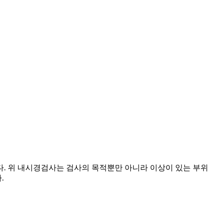
. 위 내시경검사는 검사의 목적뿐만 아니라 이상이 있는 부위
.