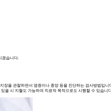
리겠습니다.
십이지장을 관찰하면서 염증이나 종양 등을 진단하는 검사방법입니다
이 있을 시 지혈도 가능하여 치료적 목적으로도 시행할 수 있습니다