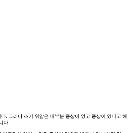
다. 그러나 조기 위암은 대부분 증상이 없고 증상이 있다고 해
니다.