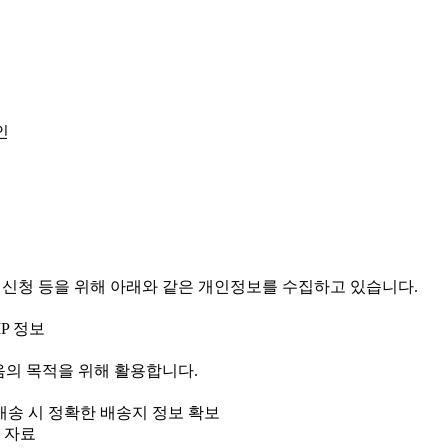
인
 신청 등을 위해 아래와 같은 개인정보를 수집하고 있습니다.
IP 정보
의 목적을 위해 활용합니다.
 배송 시 정확한 배송지 정보 확보
 자료