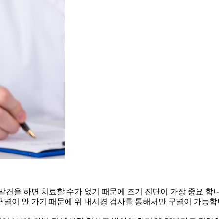
발견을 하면 치료할 수가 없기 때문에 조기 진단이 가장 중요 합니
구별이 안 가기 때문에 위 내시경 검사를 통해서만 구별이 가능합