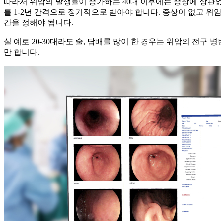
따라서 위암의 발생률이 증가하는 40대 이후에는 증상에 상관없이
를 1-2년 간격으로 정기적으로 받아야 합니다. 증상이 없고 위
간을 정해야 됩니다.
실 예로 20-30대라도 술, 담배를 많이 한 경우는 위암의 전
만 합니다.