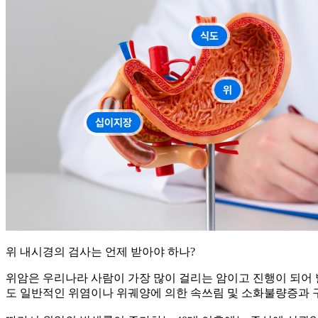
위 내시경의 검사는 언제 받아야 하나?
위암은 우리나라 사람이 가장 많이 걸리는 암이고 진행이 되어 
도 일반적인 위염이나 위궤양에 의한 속쓰림 및 소화불량증과 