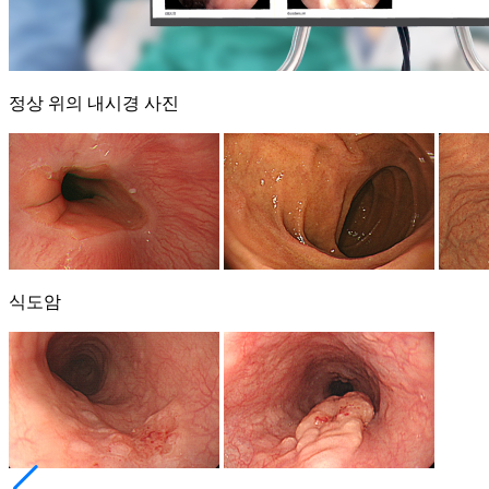
정상 위의 내시경 사진
식도암