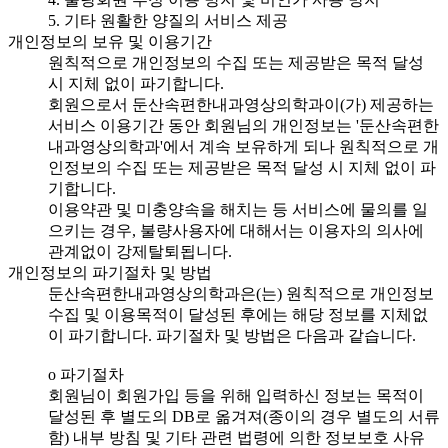
5. 기타 원활한 양질의 서비스 제공
개인정보의 보유 및 이용기간
원칙적으로 개인정보의 수집 또는 제공받은 목적 달성
시 지체 없이 파기합니다.
회원으로서 둔산속편한내과영상의학과이(가) 제공하는
서비스 이용기간 동안 회원님의 개인정보는 '둔산속편한
내과영상의학과'에서 계속 보유하게 되나 원칙적으로 개
인정보의 수집 또는 제공받은 목적 달성 시 지체 없이 파
기합니다.
이용약관 및 미충양속을 해치는 등 서비스에 물의를 일
으키는 경우, 불량사용자에 대해서는 이용자의 의사에
관계없이 강제탈퇴됩니다.
개인정보의 파기절차 및 방법
둔산속편한내과영상의학과은(는) 원칙적으로 개인정보
수집 및 이용목적이 달성된 후에는 해당 정보를 지체없
이 파기합니다. 파기절차 및 방법은 다음과 같습니다.
ο 파기절차
회원님이 회원가입 등을 위해 입력하신 정보는 목적이
달성된 후 별도의 DB로 옮겨져(종이의 경우 별도의 서류
함) 내부 방침 및 기타 관련 법령에 의한 정보보호 사유