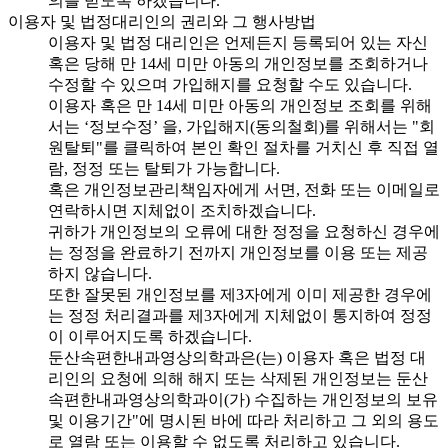
의를 받도록 하겠습니다.
이용자 및 법정대리인의 권리와 그 행사방법
이용자 및 법정 대리인은 언제든지 등록되어 있는 자신
혹은 당해 만 14세 미만 아동의 개인정보를 조회하거나
수정할 수 있으며 가입해지를 요청할 수도 있습니다.
이용자 혹은 만 14세 미만 아동의 개인정보 조회를 위해
서는 ‘정보수정’ 을, 가입해지(동의철회)를 위해서는 "회
원탈퇴"를 클릭하여 본인 확인 절차를 거치신 후 직접 열
람, 정정 또는 탈퇴가 가능합니다.
혹은 개인정보관리책임자에게 서면, 전화 또는 이메일로
연락하시면 지체없이 조치하겠습니다.
귀하가 개인정보의 오류에 대한 정정을 요청하신 경우에
는 정정을 완료하기 전까지 개인정보를 이용 또는 제공
하지 않습니다.
또한 잘못된 개인정보를 제3자에게 이미 제공한 경우에
는 정정 처리결과를 제3자에게 지체없이 통지하여 정정
이 이루어지도록 하겠습니다.
둔산속편한내과영상의학과은(는) 이용자 혹은 법정 대
리인의 요청에 의해 해지 또는 삭제된 개인정보는 둔산
속편한내과영상의학과이(가) 수집하는 개인정보의 보유
및 이용기간"에 명시된 바에 따라 처리하고 그 외의 용도
로 열람 또는 이용할 수 없도록 처리하고 있습니다.