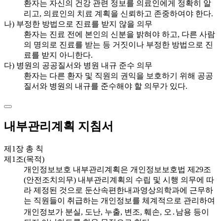
환자는 자신의 건강 관련 정보를 의료인에게 정확히 알
리고, 의료인의 치료 계획을 신뢰하고 존중하여야 한다.
나) 부정한 방법으로 진료를 받지 않을 의무
환자는 진료 전에 본인의 신분을 밝혀야 하고, 다른 사람
의 명의로 진료를 받는 등 거짓이나 부정한 방법으로 진
료를 받지 아니한다.
다) 병원의 공공질서와 병원 내규 준수 의무
환자는 다른 환자 및 직원의 권익을 보호하기 위해 공공
질서와 병원의 내규를 준수해야 할 의무가 있다.
내부관리계획 지침서
제1장 총 칙
제1조(목적)
개인정보보호 내부관리계획은 개인정보보호법 제29조
(안전조치의무) 내부관리계획의 수립 및 시행 의무에 따
라 제정된 것으로 둔산속편한내과영상의학과에 근무하
는 직원들이 취급하는 개인정보를 체계적으로 관리하여
개인정보가 분실, 도난, 누출, 변조, 훼손, 오․남용 등이