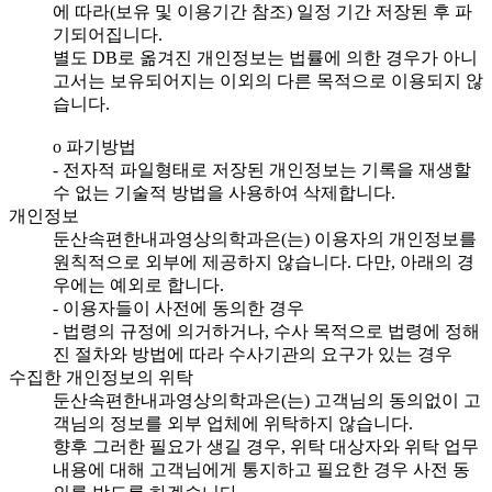
에 따라(보유 및 이용기간 참조) 일정 기간 저장된 후 파
기되어집니다.
별도 DB로 옮겨진 개인정보는 법률에 의한 경우가 아니
고서는 보유되어지는 이외의 다른 목적으로 이용되지 않
습니다.
ο 파기방법
- 전자적 파일형태로 저장된 개인정보는 기록을 재생할
수 없는 기술적 방법을 사용하여 삭제합니다.
개인정보
둔산속편한내과영상의학과은(는) 이용자의 개인정보를
원칙적으로 외부에 제공하지 않습니다. 다만, 아래의 경
우에는 예외로 합니다.
- 이용자들이 사전에 동의한 경우
- 법령의 규정에 의거하거나, 수사 목적으로 법령에 정해
진 절차와 방법에 따라 수사기관의 요구가 있는 경우
수집한 개인정보의 위탁
둔산속편한내과영상의학과은(는) 고객님의 동의없이 고
객님의 정보를 외부 업체에 위탁하지 않습니다.
향후 그러한 필요가 생길 경우, 위탁 대상자와 위탁 업무
내용에 대해 고객님에게 통지하고 필요한 경우 사전 동