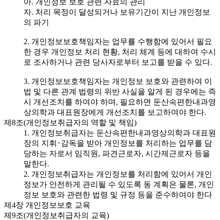
아. 개인정보 보호 관련 자료의 관리
자. 처리 목정이 달성되거나 보유기간이 지난 개인정보
의 파기
2. 개인정보보호책임자는 업무를 수행함에 있어서 필요
한 경우 개인정보 처리 현황, 처리 체계 등에 대하여 수시
로 조사하거나 관련 당사자로부터 보고를 받을 수 있다.
3. 개인정보보호책임자는 개인정보 보호와 관련하여 이
법 및 다른 관계 법령의 위반 사실을 알게 된 경우에는 즉
시 개선조치를 하여야 하며, 필요하면 둔산속편한내과영
상의학과 대표원장에게 개선조치를 보고하여야 한다.
제8조(개인정보취급자의 역할 및 책임)
1. 개인정보취급자는 둔산속편한내과영상의학과 대표원
장의 지휘･감독을 받아 개인정보를 처리하는 업무를 담
당하는 자로서 임직원, 파견근로자, 시간제근로자 등을
말한다.
2. 개인정보취급자는 개인정보를 처리함에 있어서 개인
정보가 안전하게 관리될 수 있도록 동 계획은 물론, 개인
정보 보호와 관련한 법령 및 규정 등을 준수하여야 한다
제4장 개인정보보호 교육
제9조(개인정보취급자의 교육)