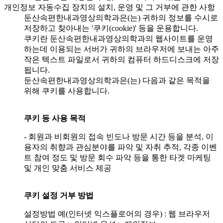
개인정보 자동수집 장치의 설치, 운영 및 그 거부에 관한 사항
둔산속편한내과영상의학과은(는) 귀하의 정보를 수시로
저장하고 찾아내는 '쿠키(cookie)' 등을 운용합니다.
쿠키란 둔산속편한내과영상의학과의 웹사이트를 운영
하는데 이용되는 서버가 귀하의 브라우저에 보내는 아주
작은 텍스트 파일로서 귀하의 컴퓨터 하드디스크에 저장
됩니다.
둔산속편한내과영상의학과은(는) 다음과 같은 목적을
위해 쿠키를 사용합니다.
쿠키 등 사용 목적
- 회원과 비회원의 접속 빈도나 방문 시간 등을 분석, 이
용자의 취향과 관심분야를 파악 및 자취 추적, 각종 이벤
트 참여 정도 및 방문 회수 파악 등을 통한 타겟 마케팅
및 개인 맞춤 서비스 제공
쿠키 설정 거부 방법
설정방법 예(인터넷 익스플로어의 경우) : 웹 브라우저