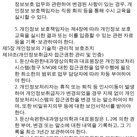
정보보호 업무와 관련하여 변경된 사항이 있는 경우, 개
인정보 보호책임자는 직원 회의 등을 통해 수시 교육을
실시할 수 있다.
5. 개인정보 보호책임자는 제4장에 따라 개인정보 보호
교육을 실시한 결과 또는 이를 입증할 수 있는 관련 자료
등을 기록･보관하여야 한다.
제5장 개인정보의 기술적･관리적 보호조치
제10조(개인정보취급자 접근권한 관리 및 인증)
1. 둔산속편한내과영상의학과 대표원장은 개인정보처리
시스템(청구 S/W)에 대한 접근권한을 업무수행에 필요
한 최소한의 범위로 업무 담당자에 따라 차등 부여하여
야 한다.
2. 개인정보처리자는 휴직 또는 퇴직 등 인사이동이 발생
하여 개인정보취급자가 변경되었을 경우 지체 없이 개인
정보처리시스템의 접근권한을 변경 또는 말소하여야 하
며, 또한 비밀유지의무 등에 대한 보안서약서를 받아야
한다.
3. 둔산속편한내과영상의학과 대표원장은 1, 2에 의한 권
한 부여, 변경 또는 말소에 대한 내역을 기록하고, 그 기
록을 최소 3년간 보관하여야 한다.