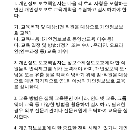
1. 개인정보 보호책임자는 다음 각 호의 사항을 포함하는
연간 개인정보보호 교육계획을 수립하고 실시하여야 한
다.
가. 교육목적 및 대상: [전 직원을 대상으로 개인정보보
호 교육]
나. 교육내용: [개인정보보호 동영상교육 이수 등]
다. 교육 일정 및 방법: [정기 또는 수시, 온라인, 오프라
인(연수과정 등) 교육 이수]
2. 개인정보 보호책임자는 정보주체정보보호에 대한 직
원들의 인식제고를 위해 노력해야 하며, 개인정보의 오･
남용 또는 유출 등을 적극 예방하기 위해 임･직원을 대상
으로 매년 정기적으로 연1회 이상의 개인정보보호 교육
을 실시한다.
3. 교육 방법은 집체 교육뿐만 아니라, 인터넷 교육, 그룹
웨어 교육 등 다양한 방법을 활용하여 실시하고, 필요한
경우 외부 전문기관이나 전문요원에 위탁하여 교육을 실
시한다.
4. 개인정보보호에 대한 중요한 전파 사례가 있거나 개인