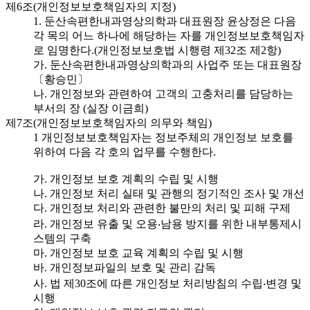
제6조(개인정보보호책임자의 지정)
1. 둔산속편한내과영상의학과 대표원장 윤상정은 다음
각 목의 어느 하나에 해당하는 자를 개인정보보호책임자
로 임명한다.(개인정보보호법 시행령 제32조 제2항)
가. 둔산속편한내과영상의학과의 사업주 또는 대표원장
〔황승민〕
나. 개인정보와 관련하여 고객의 고충처리를 담당하는
부서의 장 (실장 이금희)
제7조(개인정보보호책임자의 의무와 책임)
1 개인정보보호책임자는 정보주체의 개인정보 보호를
위하여 다음 각 호의 업무를 수행한다.
가. 개인정보 보호 계획의 수립 및 시행
나. 개인정보 처리 실태 및 관행의 정기적인 조사 및 개선
다. 개인정보 처리와 관련한 불만의 처리 및 피해 구제
라. 개인정보 유출 및 오용‧남용 방지를 위한 내부통제시
스템의 구축
마. 개인정보 보호 교육 계획의 수립 및 시행
바. 개인정보파일의 보호 및 관리 감독
사. 법 제30조에 따른 개인정보 처리방침의 수립‧변경 및
시행