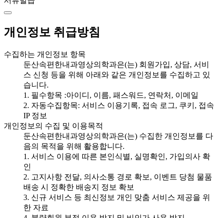
서류발급
개인정보 취급방침
수집하는 개인정보 항목
둔산속편한내과영상의학과은(는) 회원가입, 상담, 서비
스 신청 등을 위해 아래와 같은 개인정보를 수집하고 있
습니다.
1. 필수항목 :아이디, 이름, 패스워드, 연락처, 이메일
2. 자동수집항목: 서비스 이용기록, 접속 로그, 쿠키, 접속
IP 정보
개인정보의 수집 및 이용목적
둔산속편한내과영상의학과은(는) 수집한 개인정보를 다
음의 목적을 위해 활용합니다.
1. 서비스 이용에 따른 본인식별, 실명확인, 가입의사 확
인
2. 고지사항 전달, 의사소통 경로 확보, 이벤트 당첨 물품
배송 시 정확한 배송지 정보 확보
3. 신규 서비스 등 최신정보 개인 맞춤 서비스 제공을 위
한 자료
4. 불량회원 부정 이용 방지 및 비인가 사용 방지