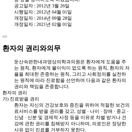
공고일자 : 2012년 3월 26일
시행일자 : 2012년 04월 01일
개정일자 : 2014년 09월 28일
개정일자 : 2021년 02월 01일
환자의 권리와의무
둔산속편한내과영상의학과의원은 환자에게 도움을 주
는 원칙, 환자에게 불이익이 없도록 하는 원칙, 환자의 자
율을 최대한 존중하는 원칙, 그리고 사회정의를 실천하
는 원칙에 따라 진료함을 선언하며 다음과 같은 환자의
권리와 책임을 존중합니다.
환자의 권리
가) 진료받을 권리
환자는 자신의 건강보호와 증진을 위하여 적절한 보건의
료서비스를 받을 권리를 갖고, 성별 · 나이 · 장애 · 종교 ·
신념 · 신분 및 경제적 사정 등을 이유로 차별 받거나 건
강에 관한 권리를 침해받지 아니하며, 의료인은 정당한
사유 없이 진료를 거부하지 못한다.