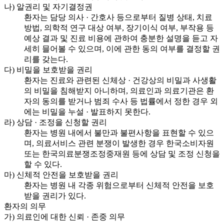
나) 알권리 및 자기결정권
환자는 담당 의사 · 간호사 등으로부터 질병 상태, 치료
방법, 의학적 연구 대상 여부, 장기이식 여부, 부작용 등
예상 결과 및 진료 비용에 관하여 충분한 설명을 듣고 자
세히 믈어볼 수 있으며, 이에 관한 동의 여부를 결정할 권
리를 갖는다.
다) 비밀을 보호받을 권리
환자는 진료와 관련된 신체상 · 건강상의 비밀과 사생활
의 비밀을 침해받지 아니하며, 의료인과 의료기관은 환
자의 동의를 받거나 범죄 수사 등 법률에서 정한 경우 외
에는 비밀을 누설 · 발표하지 못한다.
라) 상담 · 조정을 신청할 권리
환자는 병원 내에서 불만과 불편사항을 표현할 수 있으
며, 의료서비스 관련 분쟁이 발생한 경우 한국소비자원
또는 한국의료분쟁조정중재원 등에 상담 및 조정 신청을
할 수 있다.
마) 신체적 안전을 보호받을 권리
환자는 병원 내 각종 위험으로부터 신체적 안전을 보호
받을 권리가 있다.
환자의 의무
가) 의료인에 대한 신뢰 · 존중 의무