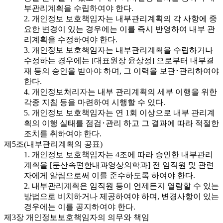
부관리계획을 수립하여야 한다.
2. 개인정보 보호책임자는 내부관리계획의 각 사항에 중
요한 변경이 있는 경우에는 이를 즉시 반영하여 내부 관
리계획을 수정하여야 한다.
3. 개인정보 보호책임자는 내부관리계획을 수립하거나
수정하는 경우에는 [대표원장 윤상정] 으로부터 내부결
재 등의 승인을 받아야 하며, 그 이력을 보관･관리하여야
한다.
4. 개인정보처리자는 내부 관리계획의 세부 이행을 위한
각종 지침 등을 마련하여 시행할 수 있다.
5. 개인정보 보호책임자는 연 1회 이상으로 내부 관리계
획의 이행 실태를 점검･관리 하고 그 결과에 따라 적절한
조치를 취하여야 한다.
제5조(내부관리계획의 공표)
1. 개인정보 보호책임자는 4조에 따라 승인한 내부관리
계획을 [둔산속편한내과영상의학과] 전 임직원 및 관련
자에게 알림으로써 이를 준수하도록 하여야 한다.
2. 내부관리계획은 임직원 등이 언제든지 열람할 수 있는
방법으로 비치하거나 제공하여야 하며, 변경사항이 있는
경우에는 이를 공지하여야 한다.
제3장 개인정보보호책임자의 의무와 책임