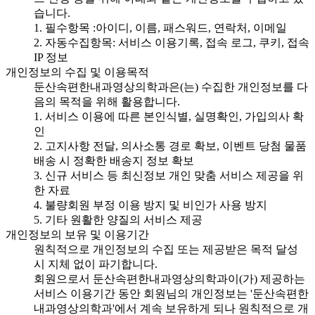
습니다.
1. 필수항목 :아이디, 이름, 패스워드, 연락처, 이메일
2. 자동수집항목: 서비스 이용기록, 접속 로그, 쿠키, 접속
IP 정보
개인정보의 수집 및 이용목적
둔산속편한내과영상의학과은(는) 수집한 개인정보를 다
음의 목적을 위해 활용합니다.
1. 서비스 이용에 따른 본인식별, 실명확인, 가입의사 확
인
2. 고지사항 전달, 의사소통 경로 확보, 이벤트 당첨 물품
배송 시 정확한 배송지 정보 확보
3. 신규 서비스 등 최신정보 개인 맞춤 서비스 제공을 위
한 자료
4. 불량회원 부정 이용 방지 및 비인가 사용 방지
5. 기타 원활한 양질의 서비스 제공
개인정보의 보유 및 이용기간
원칙적으로 개인정보의 수집 또는 제공받은 목적 달성
시 지체 없이 파기합니다.
회원으로서 둔산속편한내과영상의학과이(가) 제공하는
서비스 이용기간 동안 회원님의 개인정보는 '둔산속편한
내과영상의학과'에서 계속 보유하게 되나 원칙적으로 개