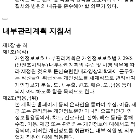
질서와 병원의 내규를 준수해야 할 의무가 있다.
내부관리계획 지침서
제1장 총 칙
제1조(목적)
개인정보보호 내부관리계획은 개인정보보호법 제29조
(안전조치의무) 내부관리계획의 수립 및 시행 의무에 따
라 제정된 것으로 둔산속편한내과영상의학과에 근무하
는 직원들이 취급하는 개인정보를 체계적으로 관리하여
개인정보가 분실, 도난, 누출, 변조, 훼손, 오․남용 등이
되지 아니하도록 함을 목적으로 한다.
제2조(적용범위)
본 계획은 홈페이지 등의 온라인을 통하여 수집, 이용, 제
공 또는 관리되는 개인정보뿐만 아니라 오프라인(개인
정보활용동의서, 챠트, 진료사진, 전화, 팩스 등)을 통해
수집, 이용, 제공 또는 관리되는 개인정보에 대해서도 적
용되며, 이러한 개인정보를 취급하는 내부 직원 및 외부
업체 직원에 대해 적용된다.