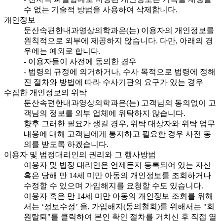
수 없는 기술적 방법을 사용하여 삭제합니다.
개인정보
둔산속편한내과영상의학과은(는) 이용자의 개인정보를
원칙적으로 외부에 제공하지 않습니다. 다만, 아래의 경
우에는 예외로 합니다.
- 이용자들이 사전에 동의한 경우
- 법령의 규정에 의거하거나, 수사 목적으로 법령에 정해
진 절차와 방법에 따라 수사기관의 요구가 있는 경우
수집한 개인정보의 위탁
둔산속편한내과영상의학과은(는) 고객님의 동의없이 고
객님의 정보를 외부 업체에 위탁하지 않습니다.
향후 그러한 필요가 생길 경우, 위탁 대상자와 위탁 업무
내용에 대해 고객님에게 통지하고 필요한 경우 사전 동
의를 받도록 하겠습니다.
이용자 및 법정대리인의 권리와 그 행사방법
이용자 및 법정 대리인은 언제든지 등록되어 있는 자신
혹은 당해 만 14세 미만 아동의 개인정보를 조회하거나
수정할 수 있으며 가입해지를 요청할 수도 있습니다.
이용자 혹은 만 14세 미만 아동의 개인정보 조회를 위해
서는 ‘정보수정’ 을, 가입해지(동의철회)를 위해서는 "회
원탈퇴"를 클릭하여 본인 확인 절차를 거치신 후 직접 열