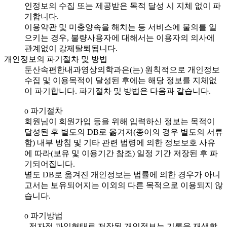
인정보의 수집 또는 제공받은 목적 달성 시 지체 없이 파
기합니다.
이용약관 및 미충양속을 해치는 등 서비스에 물의를 일
으키는 경우, 불량사용자에 대해서는 이용자의 의사에
관계없이 강제탈퇴됩니다.
개인정보의 파기절차 및 방법
둔산속편한내과영상의학과은(는) 원칙적으로 개인정보
수집 및 이용목적이 달성된 후에는 해당 정보를 지체없
이 파기합니다. 파기절차 및 방법은 다음과 같습니다.
ο 파기절차
회원님이 회원가입 등을 위해 입력하신 정보는 목적이
달성된 후 별도의 DB로 옮겨져(종이의 경우 별도의 서류
함) 내부 방침 및 기타 관련 법령에 의한 정보보호 사유
에 따라(보유 및 이용기간 참조) 일정 기간 저장된 후 파
기되어집니다.
별도 DB로 옮겨진 개인정보는 법률에 의한 경우가 아니
고서는 보유되어지는 이외의 다른 목적으로 이용되지 않
습니다.
ο 파기방법
- 전자적 파일형태로 저장된 개인정보는 기록을 재생할