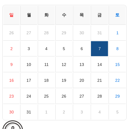
일
월
화
수
목
금
토
26
27
28
29
30
31
1
2
3
4
5
6
7
8
9
10
11
12
13
14
15
16
17
18
19
20
21
22
23
24
25
26
27
28
29
30
31
1
2
3
4
5