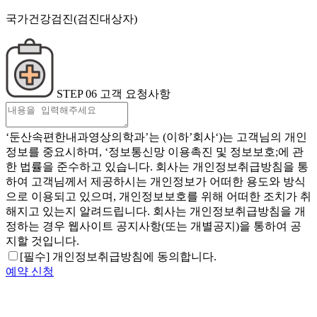
국가건강검진(검진대상자)
STEP 06
고객 요청사항
‘둔산속편한내과영상의학과’는 (이하’회사‘)는 고객님의 개인
정보를 중요시하며, ‘정보통신망 이용촉진 및 정보보호;에 관
한 법률을 준수하고 있습니다. 회사는 개인정보취급방침을 통
하여 고객님께서 제공하시는 개인정보가 어떠한 용도와 방식
으로 이용되고 있으며, 개인정보보호를 위해 어떠한 조치가 취
해지고 있는지 알려드립니다. 회사는 개인정보취급방침을 개
정하는 경우 웹사이트 공지사항(또는 개별공지)을 통하여 공
지할 것입니다.
[필수] 개인정보취급방침에 동의합니다.
예약 신청