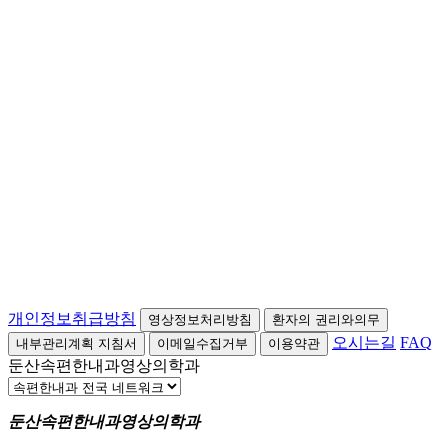
개인정보취급방침
영상정보처리방침
환자의 권리와의무
오시는길
FAQ
내부관리계획 지침서
이메일수집거부
이용약관
둔산속편한내과영상의학과
둔산속편한내과영상의학과