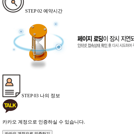
STEP 02
예약시간
STEP 03
나의 정보
카카오 계정으로 인증하실 수 있습니다.
카카오 계정으로 인증하기