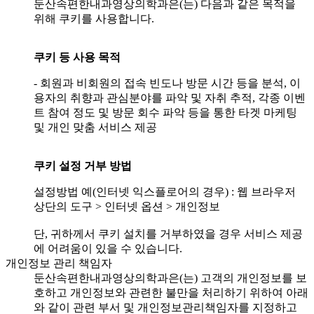
둔산속편한내과영상의학과은(는) 다음과 같은 목적을
위해 쿠키를 사용합니다.
쿠키 등 사용 목적
- 회원과 비회원의 접속 빈도나 방문 시간 등을 분석, 이
용자의 취향과 관심분야를 파악 및 자취 추적, 각종 이벤
트 참여 정도 및 방문 회수 파악 등을 통한 타겟 마케팅
및 개인 맞춤 서비스 제공
쿠키 설정 거부 방법
설정방법 예(인터넷 익스플로어의 경우) : 웹 브라우저
상단의 도구 > 인터넷 옵션 > 개인정보
단, 귀하께서 쿠키 설치를 거부하였을 경우 서비스 제공
에 어려움이 있을 수 있습니다.
개인정보 관리 책임자
둔산속편한내과영상의학과은(는) 고객의 개인정보를 보
호하고 개인정보와 관련한 불만을 처리하기 위하여 아래
와 같이 관련 부서 및 개인정보관리책임자를 지정하고