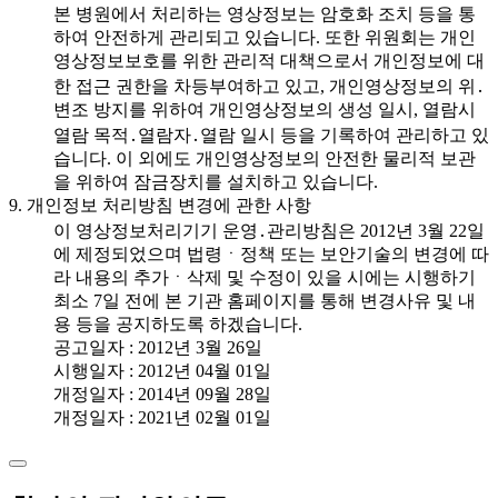
본 병원에서 처리하는 영상정보는 암호화 조치 등을 통
하여 안전하게 관리되고 있습니다. 또한 위원회는 개인
영상정보보호를 위한 관리적 대책으로서 개인정보에 대
한 접근 권한을 차등부여하고 있고, 개인영상정보의 위․
변조 방지를 위하여 개인영상정보의 생성 일시, 열람시
열람 목적․열람자․열람 일시 등을 기록하여 관리하고 있
습니다. 이 외에도 개인영상정보의 안전한 물리적 보관
을 위하여 잠금장치를 설치하고 있습니다.
9. 개인정보 처리방침 변경에 관한 사항
이 영상정보처리기기 운영․관리방침은 2012년 3월 22일
에 제정되었으며 법령ㆍ정책 또는 보안기술의 변경에 따
라 내용의 추가ㆍ삭제 및 수정이 있을 시에는 시행하기
최소 7일 전에 본 기관 홈페이지를 통해 변경사유 및 내
용 등을 공지하도록 하겠습니다.
공고일자 : 2012년 3월 26일
시행일자 : 2012년 04월 01일
개정일자 : 2014년 09월 28일
개정일자 : 2021년 02월 01일